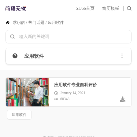
51Job首页
简历模板
求职信
/
热门话题
/
应用软件
应用软件
应用软件专业自我评价
January 14, 2021
60348
应用软件